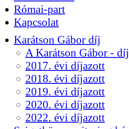
Római-part
Kapcsolat
Karátson Gábor díj
A Karátson Gábor - díj
2017. évi díjazott
2018. évi díjazott
2019. évi díjazott
2020. évi díjazott
2022. évi díjazott